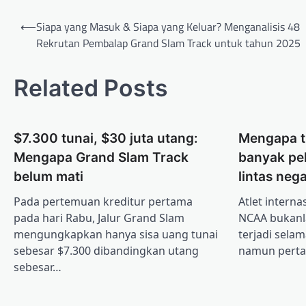
Post
⟵
Siapa yang Masuk & Siapa yang Keluar? Menganalisis 48
navigation
Rekrutan Pembalap Grand Slam Track untuk tahun 2025
Related Posts
$7.300 tunai, $30 juta utang:
Mengapa ti
Mengapa Grand Slam Track
banyak pel
belum mati
lintas ne
Pada pertemuan kreditur pertama
Atlet interna
pada hari Rabu, Jalur Grand Slam
NCAA bukanla
mengungkapkan hanya sisa uang tunai
terjadi selam
sebesar $7.300 dibandingkan utang
namun pert
sebesar…