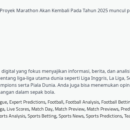
Proyek Marathon Akan Kembali Pada Tahun 2025 muncul 
digital yang fokus menyajikan informasi, berita, dan analisi
tang liga-liga utama dunia seperti Liga Inggris, La Liga, Se
ampions serta Piala Dunia. Anda juga bisa menemukan opini 
bangan dalam sepak bola.
gue
,
Expert Predictions
,
Football
,
Football Analysis
,
Football Betti
iga
,
Live Scores
,
Match Day
,
Match Preview
,
Match Previews
,
Pred
orts Analysis
,
Sports Betting
,
Sports News
,
Sports Predictions
,
Te