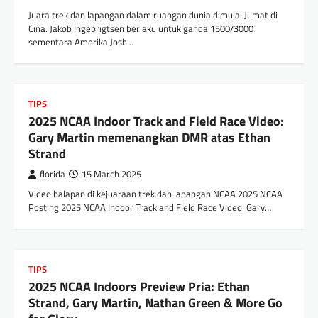
Juara trek dan lapangan dalam ruangan dunia dimulai Jumat di
Cina. Jakob Ingebrigtsen berlaku untuk ganda 1500/3000
sementara Amerika Josh…
TIPS
2025 NCAA Indoor Track and Field Race Video:
Gary Martin memenangkan DMR atas Ethan
Strand
florida
15 March 2025
Video balapan di kejuaraan trek dan lapangan NCAA 2025 NCAA
Posting 2025 NCAA Indoor Track and Field Race Video: Gary…
TIPS
2025 NCAA Indoors Preview Pria: Ethan
Strand, Gary Martin, Nathan Green & More Go