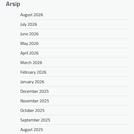
Arsip
August 2026
July 2026
June 2026
May 2026
April 2026
March 2026
February 2026
January 2026
December 2025
November 2025
October 2025
September 2025
August 2025