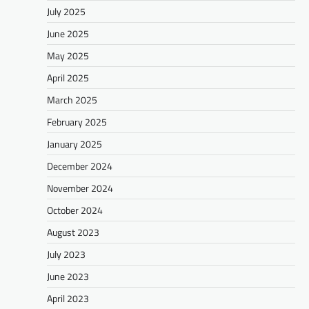
July 2025
June 2025
May 2025
April 2025
March 2025
February 2025
January 2025
December 2024
November 2024
October 2024
August 2023
July 2023
June 2023
April 2023