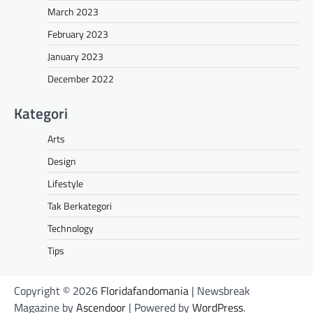
March 2023
February 2023
January 2023
December 2022
Kategori
Arts
Design
Lifestyle
Tak Berkategori
Technology
Tips
Copyright © 2026
Floridafandomania
| Newsbreak
Magazine by
Ascendoor
| Powered by
WordPress
.