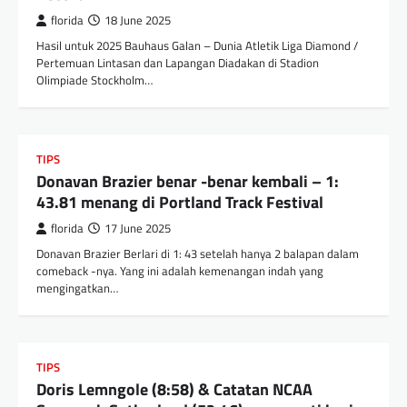
florida
18 June 2025
Hasil untuk 2025 Bauhaus Galan – Dunia Atletik Liga Diamond /
Pertemuan Lintasan dan Lapangan Diadakan di Stadion
Olimpiade Stockholm…
TIPS
Donavan Brazier benar -benar kembali – 1:
43.81 menang di Portland Track Festival
florida
17 June 2025
Donavan Brazier Berlari di 1: 43 setelah hanya 2 balapan dalam
comeback -nya. Yang ini adalah kemenangan indah yang
mengingatkan…
TIPS
Doris Lemngole (8:58) & Catatan NCAA