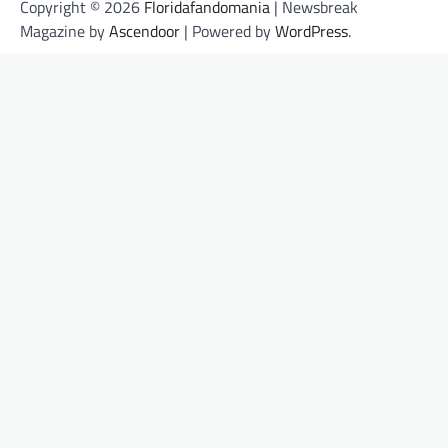
Copyright © 2026
Floridafandomania
| Newsbreak
Magazine by
Ascendoor
| Powered by
WordPress
.