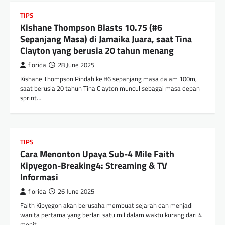
TIPS
Kishane Thompson Blasts 10.75 (#6
Sepanjang Masa) di Jamaika Juara, saat Tina
Clayton yang berusia 20 tahun menang
florida
28 June 2025
Kishane Thompson Pindah ke #6 sepanjang masa dalam 100m,
saat berusia 20 tahun Tina Clayton muncul sebagai masa depan
sprint…
TIPS
Cara Menonton Upaya Sub-4 Mile Faith
Kipyegon-Breaking4: Streaming & TV
Informasi
florida
26 June 2025
Faith Kipyegon akan berusaha membuat sejarah dan menjadi
wanita pertama yang berlari satu mil dalam waktu kurang dari 4
menit…