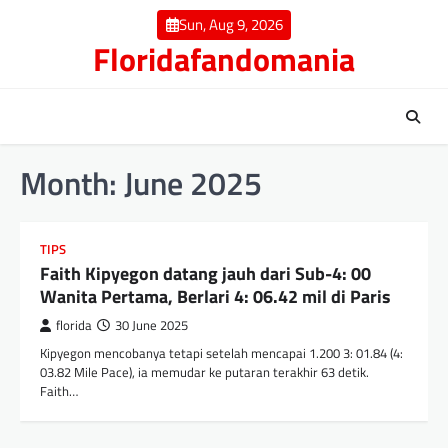
Skip
Sun, Aug 9, 2026
to
Floridafandomania
content
Month:
June 2025
TIPS
Faith Kipyegon datang jauh dari Sub-4: 00
Wanita Pertama, Berlari 4: 06.42 mil di Paris
florida
30 June 2025
Kipyegon mencobanya tetapi setelah mencapai 1.200 3: 01.84 (4:
03.82 Mile Pace), ia memudar ke putaran terakhir 63 detik.
Faith…