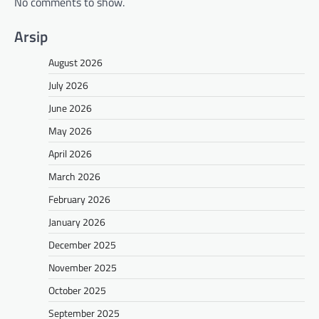
No comments to show.
Arsip
August 2026
July 2026
June 2026
May 2026
April 2026
March 2026
February 2026
January 2026
December 2025
November 2025
October 2025
September 2025