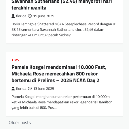
Savannah Sutherland (52.46) menyoroti hari
terakhir wanita
florida
15 June 2025
Doris Lemngole Shattered NCAA Steeplechase Record dengan 8:
58.15 sementara Savannah Sutherland clock 52,46 dalam
rintangan 400m untuk pecah Sydney…
TIPS
Pamela Kosgei mendominasi 10.000 Fast,
Michaela Rose memecahkan 800 rekor
bertemu di Prelims – 2025 NCAA Day 2
florida
13 June 2025
Pamela Kosgei menghancurkan rekor pertemuan di 10.000m
ketika Michaela Rose mendapatkan rekor legendaris Hamilton
yang lebih baik di 800. Pos…
Posts
Older posts