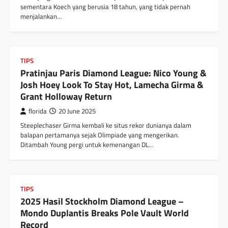
sementara Koech yang berusia 18 tahun, yang tidak pernah
menjalankan…
TIPS
Pratinjau Paris Diamond League: Nico Young &
Josh Hoey Look To Stay Hot, Lamecha Girma &
Grant Holloway Return
florida
20 June 2025
Steeplechaser Girma kembali ke situs rekor dunianya dalam
balapan pertamanya sejak Olimpiade yang mengerikan.
Ditambah Young pergi untuk kemenangan DL…
TIPS
2025 Hasil Stockholm Diamond League –
Mondo Duplantis Breaks Pole Vault World
Record