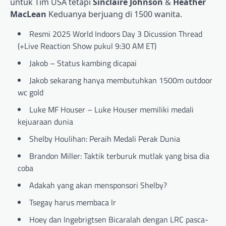
untuk Tim USA tetapi
Sinclaire Johnson
&
Heather
MacLean
Keduanya berjuang di 1500 wanita.
Resmi 2025 World Indoors Day 3 Dicussion Thread
(+Live Reaction Show pukul 9:30 AM ET)
Jakob – Status kambing dicapai
Jakob sekarang hanya membutuhkan 1500m outdoor
wc gold
Luke MF Houser – Luke Houser memiliki medali
kejuaraan dunia
Shelby Houlihan: Peraih Medali Perak Dunia
Brandon Miller: Taktik terburuk mutlak yang bisa dia
coba
Adakah yang akan mensponsori Shelby?
Tsegay harus membaca lr
Hoey dan Ingebrigtsen Bicaralah dengan LRC pasca-