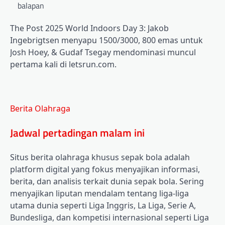
balapan
The Post 2025 World Indoors Day 3: Jakob
Ingebrigtsen menyapu 1500/3000, 800 emas untuk
Josh Hoey, & Gudaf Tsegay mendominasi muncul
pertama kali di letsrun.com.
Berita Olahraga
Jadwal pertadingan malam ini
Situs berita olahraga khusus sepak bola adalah
platform digital yang fokus menyajikan informasi,
berita, dan analisis terkait dunia sepak bola. Sering
menyajikan liputan mendalam tentang liga-liga
utama dunia seperti Liga Inggris, La Liga, Serie A,
Bundesliga, dan kompetisi internasional seperti Liga