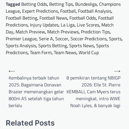
Tagged
Betting Odds
,
Betting Tips
,
Bundesliga
,
Champions
League
,
Expert Predictions
,
Football
,
Football Analysis
,
Football Betting
,
Football News
,
Football Odds
,
Football
Predictions
,
Injury Updates
,
La Liga
,
Live Scores
,
Match
Day
,
Match Preview
,
Match Previews
,
Prediction Tips
,
Premier League
,
Serie A
,
Soccer
,
Soccer Predictions
,
Sports
,
Sports Analysis
,
Sports Betting
,
Sports News
,
Sports
Predictions
,
Team Form
,
Team News
,
World Cup
Post
⟵
⟶
navigation
Kembalinya terbaik tahun
8 pemikiran tentang NBIGP
2025: Bagaimana Donavan
2026: Elle St. Pierre
Brazier memenangkan gelar
KEMBALI, Cam Myers terus
800m AS setelah tiga tahun
meningkat, intro WWE
berlalu
Noah Lyles, & banyak lagi
Related Posts