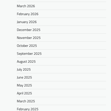
March 2026
February 2026
January 2026
December 2025
November 2025
October 2025
September 2025
August 2025
July 2025
June 2025
May 2025
April 2025
March 2025
February 2025