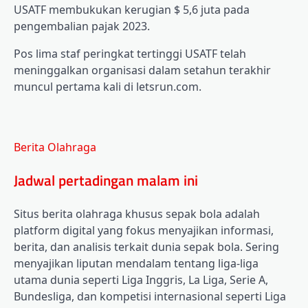
USATF membukukan kerugian $ 5,6 juta pada
pengembalian pajak 2023.
Pos lima staf peringkat tertinggi USATF telah
meninggalkan organisasi dalam setahun terakhir
muncul pertama kali di letsrun.com.
Berita Olahraga
Jadwal pertadingan malam ini
Situs berita olahraga khusus sepak bola adalah
platform digital yang fokus menyajikan informasi,
berita, dan analisis terkait dunia sepak bola. Sering
menyajikan liputan mendalam tentang liga-liga
utama dunia seperti Liga Inggris, La Liga, Serie A,
Bundesliga, dan kompetisi internasional seperti Liga