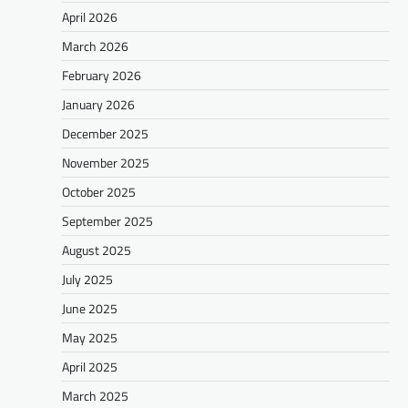
April 2026
March 2026
February 2026
January 2026
December 2025
November 2025
October 2025
September 2025
August 2025
July 2025
June 2025
May 2025
April 2025
March 2025