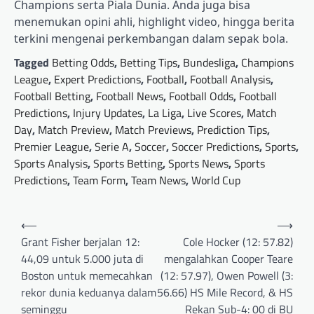
Champions serta Piala Dunia. Anda juga bisa
menemukan opini ahli, highlight video, hingga berita
terkini mengenai perkembangan dalam sepak bola.
Tagged
Betting Odds
,
Betting Tips
,
Bundesliga
,
Champions
League
,
Expert Predictions
,
Football
,
Football Analysis
,
Football Betting
,
Football News
,
Football Odds
,
Football
Predictions
,
Injury Updates
,
La Liga
,
Live Scores
,
Match
Day
,
Match Preview
,
Match Previews
,
Prediction Tips
,
Premier League
,
Serie A
,
Soccer
,
Soccer Predictions
,
Sports
,
Sports Analysis
,
Sports Betting
,
Sports News
,
Sports
Predictions
,
Team Form
,
Team News
,
World Cup
Post
⟵
⟶
navigation
Grant Fisher berjalan 12:
Cole Hocker (12: 57.82)
44,09 untuk 5.000 juta di
mengalahkan Cooper Teare
Boston untuk memecahkan
(12: 57.97), Owen Powell (3:
rekor dunia keduanya dalam
56.66) HS Mile Record, & HS
seminggu
Rekan Sub-4: 00 di BU