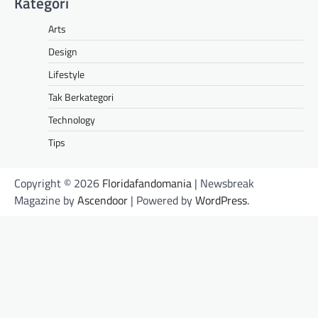
Kategori
Arts
Design
Lifestyle
Tak Berkategori
Technology
Tips
Copyright © 2026
Floridafandomania
| Newsbreak
Magazine by
Ascendoor
| Powered by
WordPress
.