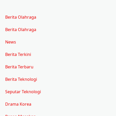
Berita Olahraga
Berita Olahraga
News
Berita Terkini
Berita Terbaru
Berita Teknologi
Seputar Teknologi
Drama Korea