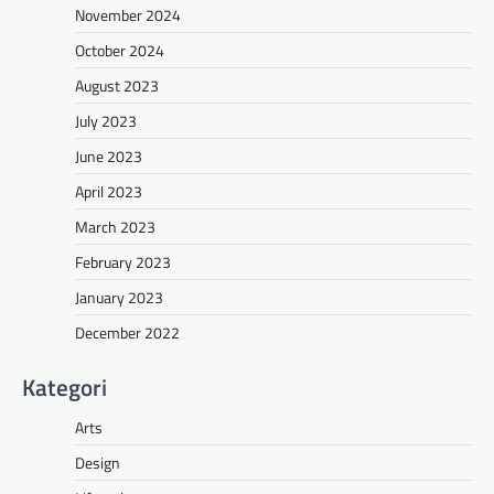
November 2024
October 2024
August 2023
July 2023
June 2023
April 2023
March 2023
February 2023
January 2023
December 2022
Kategori
Arts
Design