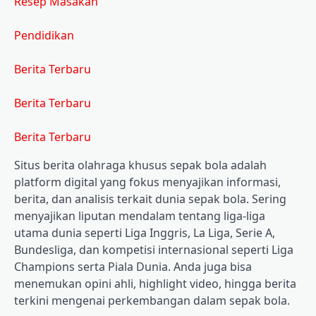
Resep Masakan
Pendidikan
Berita Terbaru
Berita Terbaru
Berita Terbaru
Situs berita olahraga khusus sepak bola adalah
platform digital yang fokus menyajikan informasi,
berita, dan analisis terkait dunia sepak bola. Sering
menyajikan liputan mendalam tentang liga-liga
utama dunia seperti Liga Inggris, La Liga, Serie A,
Bundesliga, dan kompetisi internasional seperti Liga
Champions serta Piala Dunia. Anda juga bisa
menemukan opini ahli, highlight video, hingga berita
terkini mengenai perkembangan dalam sepak bola.