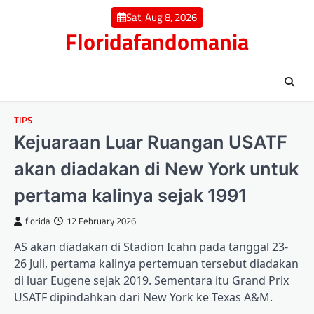
Skip
Sat, Aug 8, 2026
to
Floridafandomania
content
TIPS
Kejuaraan Luar Ruangan USATF
akan diadakan di New York untuk
pertama kalinya sejak 1991
florida
12 February 2026
AS akan diadakan di Stadion Icahn pada tanggal 23-
26 Juli, pertama kalinya pertemuan tersebut diadakan
di luar Eugene sejak 2019. Sementara itu Grand Prix
USATF dipindahkan dari New York ke Texas A&M.