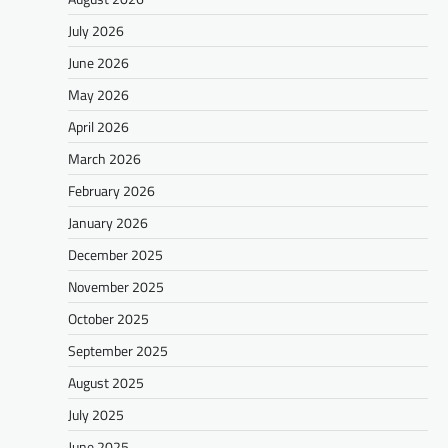
July 2026
June 2026
May 2026
April 2026
March 2026
February 2026
January 2026
December 2025
November 2025
October 2025
September 2025
August 2025
July 2025
June 2025