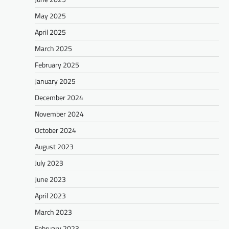
May 2025
April 2025
March 2025
February 2025
January 2025
December 2024
November 2024
October 2024
August 2023
July 2023
June 2023
April 2023
March 2023
February 2023