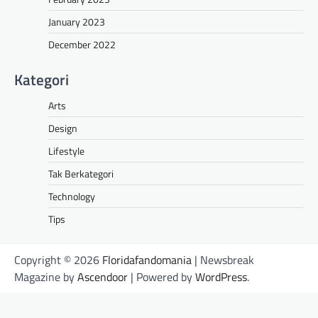
January 2023
December 2022
Kategori
Arts
Design
Lifestyle
Tak Berkategori
Technology
Tips
Copyright © 2026
Floridafandomania
| Newsbreak
Magazine by
Ascendoor
| Powered by
WordPress
.