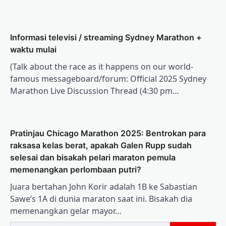
Informasi televisi / streaming Sydney Marathon +
waktu mulai
(Talk about the race as it happens on our world-
famous messageboard/forum: Official 2025 Sydney
Marathon Live Discussion Thread (4:30 pm…
Pratinjau Chicago Marathon 2025: Bentrokan para
raksasa kelas berat, apakah Galen Rupp sudah
selesai dan bisakah pelari maraton pemula
memenangkan perlombaan putri?
Juara bertahan John Korir adalah 1B ke Sabastian
Sawe‘s 1A di dunia maraton saat ini. Bisakah dia
memenangkan gelar mayor…