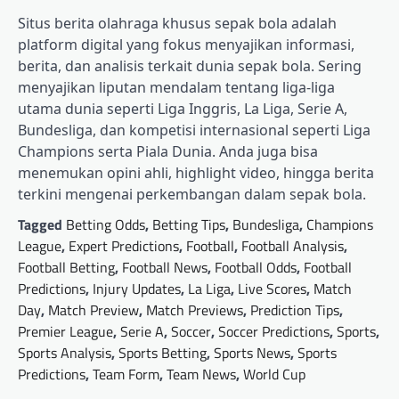
Situs berita olahraga khusus sepak bola adalah
platform digital yang fokus menyajikan informasi,
berita, dan analisis terkait dunia sepak bola. Sering
menyajikan liputan mendalam tentang liga-liga
utama dunia seperti Liga Inggris, La Liga, Serie A,
Bundesliga, dan kompetisi internasional seperti Liga
Champions serta Piala Dunia. Anda juga bisa
menemukan opini ahli, highlight video, hingga berita
terkini mengenai perkembangan dalam sepak bola.
Tagged
Betting Odds
,
Betting Tips
,
Bundesliga
,
Champions
League
,
Expert Predictions
,
Football
,
Football Analysis
,
Football Betting
,
Football News
,
Football Odds
,
Football
Predictions
,
Injury Updates
,
La Liga
,
Live Scores
,
Match
Day
,
Match Preview
,
Match Previews
,
Prediction Tips
,
Premier League
,
Serie A
,
Soccer
,
Soccer Predictions
,
Sports
,
Sports Analysis
,
Sports Betting
,
Sports News
,
Sports
Predictions
,
Team Form
,
Team News
,
World Cup