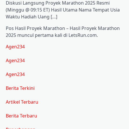
Diskusi Langsung Proyek Marathon 2025 Resmi
(Minggu @ 09:15 ET) Hasil Utama Nama Tempat Usia
Waktu Hadiah Uang […]
Pos Hasil Proyek Marathon – Hasil Proyek Marathon
2025 muncul pertama kali di LetsRun.com.
Agen234
Agen234
Agen234
Berita Terkini
Artikel Terbaru
Berita Terbaru