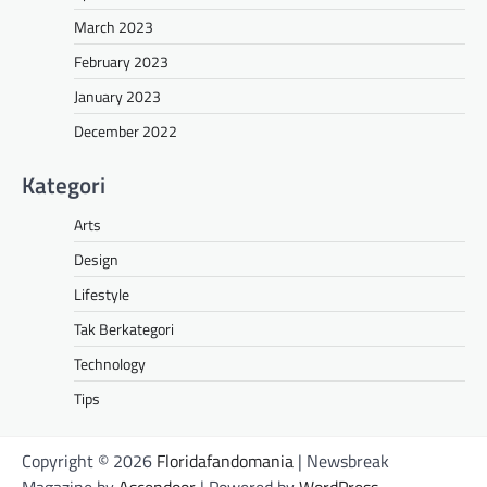
March 2023
February 2023
January 2023
December 2022
Kategori
Arts
Design
Lifestyle
Tak Berkategori
Technology
Tips
Copyright © 2026
Floridafandomania
| Newsbreak