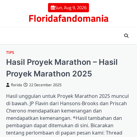
Skip
Sun, Aug 9, 2026
to
Floridafandomania
content
TIPS
Hasil Proyek Marathon – Hasil
Proyek Marathon 2025
florida
22 December 2025
Hasil unggulan untuk Proyek Marathon 2025 muncul
di bawah. JP Flavin dari Hansons-Brooks dan Priscah
Cherono mendapatkan kemenangan dan
mendapatkan kemenangan. *Hasil tambahan dan
pembagian dapat ditemukan di sini. Bicarakan
tentang perlombaan di papan pesan kami: Thread