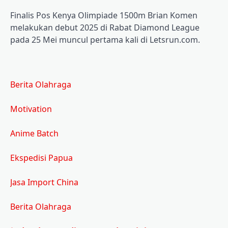
Finalis Pos Kenya Olimpiade 1500m Brian Komen
melakukan debut 2025 di Rabat Diamond League
pada 25 Mei muncul pertama kali di Letsrun.com.
Berita Olahraga
Motivation
Anime Batch
Ekspedisi Papua
Jasa Import China
Berita Olahraga