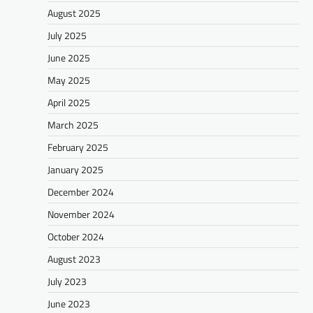
August 2025
July 2025
June 2025
May 2025
April 2025
March 2025
February 2025
January 2025
December 2024
November 2024
October 2024
August 2023
July 2023
June 2023