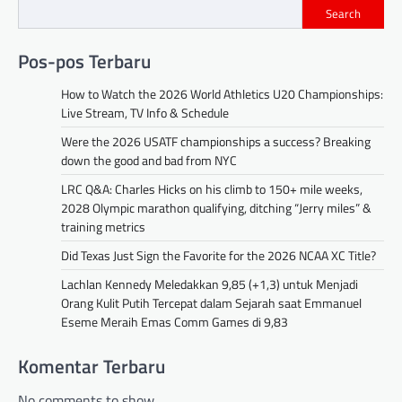
Search
Pos-pos Terbaru
How to Watch the 2026 World Athletics U20 Championships:
Live Stream, TV Info & Schedule
Were the 2026 USATF championships a success? Breaking
down the good and bad from NYC
LRC Q&A: Charles Hicks on his climb to 150+ mile weeks,
2028 Olympic marathon qualifying, ditching “Jerry miles” &
training metrics
Did Texas Just Sign the Favorite for the 2026 NCAA XC Title?
Lachlan Kennedy Meledakkan 9,85 (+1,3) untuk Menjadi
Orang Kulit Putih Tercepat dalam Sejarah saat Emmanuel
Eseme Meraih Emas Comm Games di 9,83
Komentar Terbaru
No comments to show.