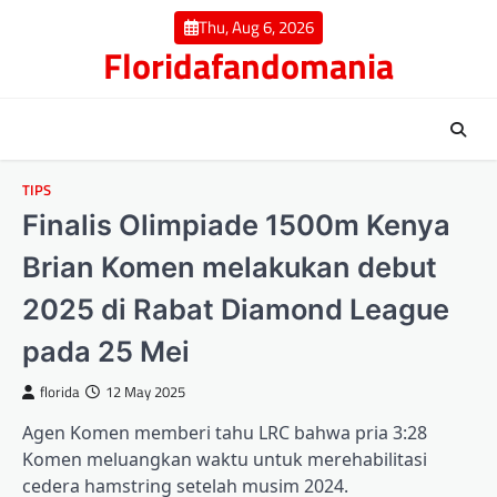
Skip
Thu, Aug 6, 2026
to
Floridafandomania
content
TIPS
Finalis Olimpiade 1500m Kenya
Brian Komen melakukan debut
2025 di Rabat Diamond League
pada 25 Mei
florida
12 May 2025
Agen Komen memberi tahu LRC bahwa pria 3:28
Komen meluangkan waktu untuk merehabilitasi
cedera hamstring setelah musim 2024.