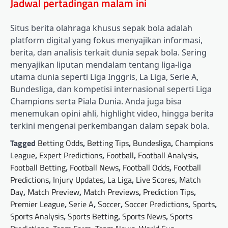
Jadwal pertadingan malam ini
Situs berita olahraga khusus sepak bola adalah
platform digital yang fokus menyajikan informasi,
berita, dan analisis terkait dunia sepak bola. Sering
menyajikan liputan mendalam tentang liga-liga
utama dunia seperti Liga Inggris, La Liga, Serie A,
Bundesliga, dan kompetisi internasional seperti Liga
Champions serta Piala Dunia. Anda juga bisa
menemukan opini ahli, highlight video, hingga berita
terkini mengenai perkembangan dalam sepak bola.
Tagged
Betting Odds
,
Betting Tips
,
Bundesliga
,
Champions
League
,
Expert Predictions
,
Football
,
Football Analysis
,
Football Betting
,
Football News
,
Football Odds
,
Football
Predictions
,
Injury Updates
,
La Liga
,
Live Scores
,
Match
Day
,
Match Preview
,
Match Previews
,
Prediction Tips
,
Premier League
,
Serie A
,
Soccer
,
Soccer Predictions
,
Sports
,
Sports Analysis
,
Sports Betting
,
Sports News
,
Sports