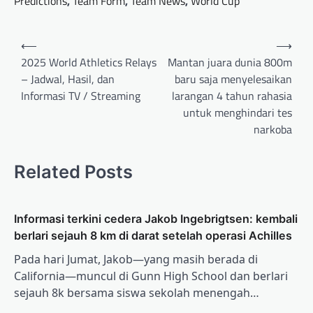
Predictions
,
Team Form
,
Team News
,
World Cup
Post
⟵
⟶
navigation
2025 World Athletics Relays
Mantan juara dunia 800m
– Jadwal, Hasil, dan
baru saja menyelesaikan
Informasi TV / Streaming
larangan 4 tahun rahasia
untuk menghindari tes
narkoba
Related Posts
Informasi terkini cedera Jakob Ingebrigtsen: kembali
berlari sejauh 8 km di darat setelah operasi Achilles
Pada hari Jumat, Jakob—yang masih berada di
California—muncul di Gunn High School dan berlari
sejauh 8k bersama siswa sekolah menengah…