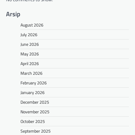
Arsip
August 2026
July 2026
June 2026
May 2026
April 2026
March 2026
February 2026
January 2026
December 2025
November 2025
October 2025
September 2025