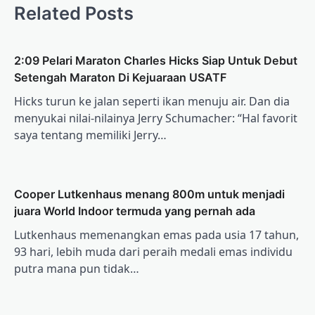
Related Posts
2:09 Pelari Maraton Charles Hicks Siap Untuk Debut
Setengah Maraton Di Kejuaraan USATF
Hicks turun ke jalan seperti ikan menuju air. Dan dia
menyukai nilai-nilainya Jerry Schumacher: “Hal favorit
saya tentang memiliki Jerry…
Cooper Lutkenhaus menang 800m untuk menjadi
juara World Indoor termuda yang pernah ada
Lutkenhaus memenangkan emas pada usia 17 tahun,
93 hari, lebih muda dari peraih medali emas individu
putra mana pun tidak…