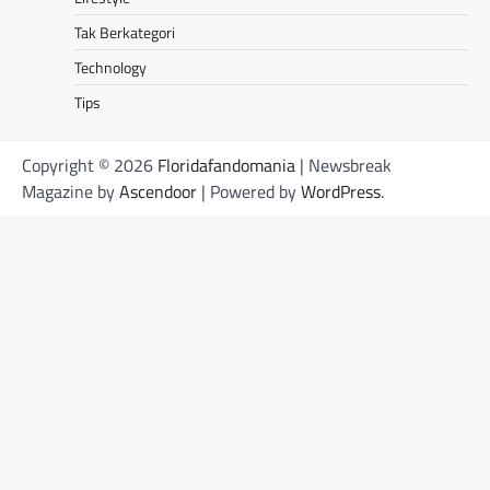
Tak Berkategori
Technology
Tips
Copyright © 2026
Floridafandomania
| Newsbreak
Magazine by
Ascendoor
| Powered by
WordPress
.