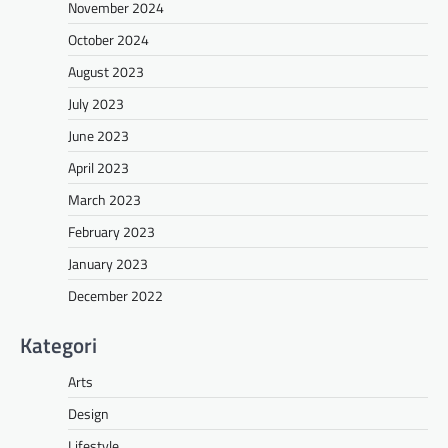
November 2024
October 2024
August 2023
July 2023
June 2023
April 2023
March 2023
February 2023
January 2023
December 2022
Kategori
Arts
Design
Lifestyle