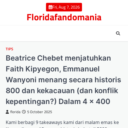
Skip
Fri, Aug 7, 2026
to
Floridafandomania
content
TIPS
Beatrice Chebet menjatuhkan
Faith Kipyegon, Emmanuel
Wanyoni menang secara historis
800 dan kekacauan (dan konflik
kepentingan?) Dalam 4 x 400
florida
5 October 2025
Kami berbagi 9 takeaways kami dari malam emas ke