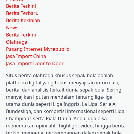
Berita Terkini
Berita Terbaru
Berita Kekinian
News
Berita Terkini
Olahraga
Pasang Internet Myrepublic
Jasa Import China
Jasa Import Door to Door
Situs berita olahraga khusus sepak bola adalah
platform digital yang fokus menyajikan informasi,
berita, dan analisis terkait dunia sepak bola. Sering
menyajikan liputan mendalam tentang liga-liga
utama dunia seperti Liga Inggris, La Liga, Serie A,
Bundesliga, dan kompetisi internasional seperti Liga
Champions serta Piala Dunia. Anda juga bisa
menemukan opini ahli, highlight video, hingga berita
terkini mengenai perkembangan dalam sepak bola.