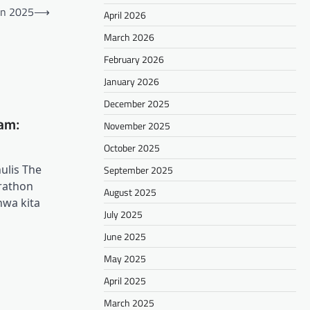
on 2025
⟶
April 2026
March 2026
February 2026
January 2026
December 2025
am:
November 2025
October 2025
ulis The
September 2025
rathon
August 2025
hwa kita
July 2025
June 2025
May 2025
April 2025
March 2025