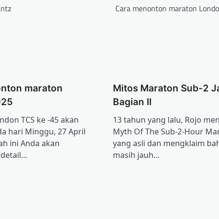
antz
Cara menonton maraton Lond
nton maraton
Mitos Maraton Sub-2 J
025
Bagian II
ndon TCS ke -45 akan
13 tahun yang lalu, Rojo men
a hari Minggu, 27 April
Myth Of The Sub-2-Hour Ma
ah ini Anda akan
yang asli dan mengklaim ba
detail…
masih jauh…