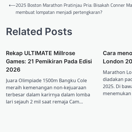
Post
⟵
2025 Boston Marathon Pratinjau Pria: Bisakah Conner M
navigation
membuat lompatan menjadi pertengkaran?
Related Posts
Rekap ULTIMATE Millrose
Cara meno
Games: 21 Pemikiran Pada Edisi
London 2
2026
Marathon Lo
diadakan pad
Juara Olimpiade 1500m Bangku Cole
2025. Di baw
meraih kemenangan non-kejuaraan
menemukan 
terbesar dalam karirnya dalam lomba
lari sejauh 2 mil saat remaja Cam…