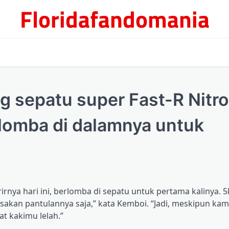
Floridafandomania
ng sepatu super Fast-R Nitro
rlomba di dalamnya untuk
rnya hari ini, berlomba di sepatu untuk pertama kalinya. 
kan pantulannya saja,” kata Kemboi. “Jadi, meskipun kamu
t kakimu lelah.”