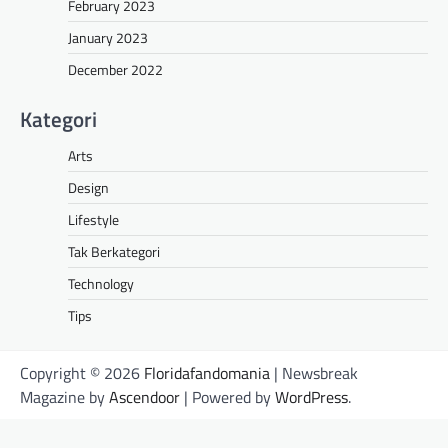
February 2023
January 2023
December 2022
Kategori
Arts
Design
Lifestyle
Tak Berkategori
Technology
Tips
Copyright © 2026
Floridafandomania
| Newsbreak
Magazine by
Ascendoor
| Powered by
WordPress
.