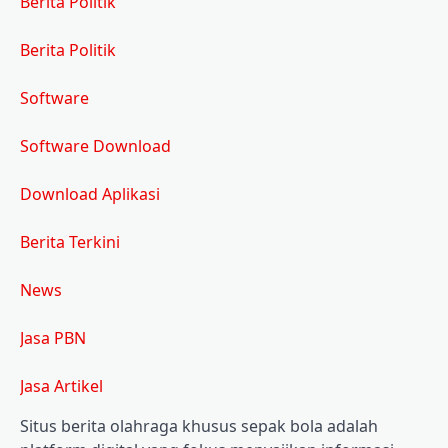
Berita Politik
Berita Politik
Software
Software Download
Download Aplikasi
Berita Terkini
News
Jasa PBN
Jasa Artikel
Situs berita olahraga khusus sepak bola adalah