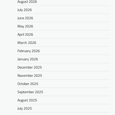
August 2026
July 2026
June 2026
May 2026
April 2026
March 2026
February 2026
January 2026
December 2025
November 2025
October 2025
September 2025
August 2025
July 2025