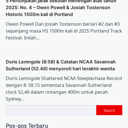
5 Pertunjukan jarak sekolah menengah atas tahun
2025: No. 4 – Owen Powell & Josiah Tostenson
Historic 1500m kali di Portland
Owen Powell Dan Josiah Tostenson berlari #2 dan #3
sepanjang masa HS 1500m kali di 2025 Portland Track
Festival. Inilah…
Doris Lemngole (8:58) & Catatan NCAA Savannah
Sutherland (52.46) menyoroti hari terakhir wanita
Doris Lemngole Shattered NCAA Steeplechase Record
dengan 8: 58.15 sementara Savannah Sutherland
clock 52,46 dalam rintangan 400m untuk pecah
Sydney…
Search
Pos-pos Terbaru