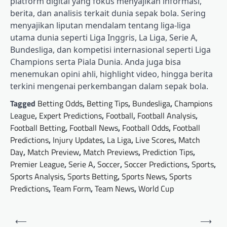
platform digital yang fokus menyajikan informasi,
berita, dan analisis terkait dunia sepak bola. Sering
menyajikan liputan mendalam tentang liga-liga
utama dunia seperti Liga Inggris, La Liga, Serie A,
Bundesliga, dan kompetisi internasional seperti Liga
Champions serta Piala Dunia. Anda juga bisa
menemukan opini ahli, highlight video, hingga berita
terkini mengenai perkembangan dalam sepak bola.
Tagged
Betting Odds
,
Betting Tips
,
Bundesliga
,
Champions
League
,
Expert Predictions
,
Football
,
Football Analysis
,
Football Betting
,
Football News
,
Football Odds
,
Football
Predictions
,
Injury Updates
,
La Liga
,
Live Scores
,
Match
Day
,
Match Preview
,
Match Previews
,
Prediction Tips
,
Premier League
,
Serie A
,
Soccer
,
Soccer Predictions
,
Sports
,
Sports Analysis
,
Sports Betting
,
Sports News
,
Sports
Predictions
,
Team Form
,
Team News
,
World Cup
Post
⟵
⟶