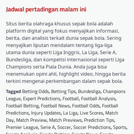
Jadwal pertadingan malam ini
Situs berita olahraga khusus sepak bola adalah
platform digital yang fokus menyajikan informasi,
berita, dan analisis terkait dunia sepak bola. Sering
menyajikan liputan mendalam tentang liga-liga
utama dunia seperti Liga Inggris, La Liga, Serie A,
Bundesliga, dan kompetisi internasional seperti Liga
Champions serta Piala Dunia. Anda juga bisa
menemukan opini ahli, highlight video, hingga berita
terkini mengenai perkembangan dalam sepak bola.
Tagged
Betting Odds
,
Betting Tips
,
Bundesliga
,
Champions
League
,
Expert Predictions
,
Football
,
Football Analysis
,
Football Betting
,
Football News
,
Football Odds
,
Football
Predictions
,
Injury Updates
,
La Liga
,
Live Scores
,
Match
Day
,
Match Preview
,
Match Previews
,
Prediction Tips
,
Premier League
,
Serie A
,
Soccer
,
Soccer Predictions
,
Sports
,