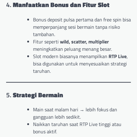
4.
Manfaatkan Bonus dan Fitur Slot
Bonus deposit pulsa pertama dan free spin bisa
memperpanjang sesi bermain tanpa risiko
tambahan.
Fitur seperti
wild, scatter, multiplier
meningkatkan peluang menang besar.
Slot modern biasanya menampilkan
RTP Live
,
bisa digunakan untuk menyesuaikan strategi
taruhan.
5.
Strategi Bermain
Main saat malam hari → lebih fokus dan
gangguan lebih sedikit.
Naikkan taruhan saat RTP Live tinggi atau
bonus aktif.