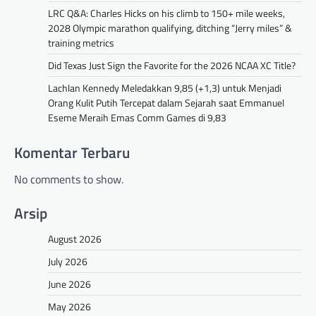
LRC Q&A: Charles Hicks on his climb to 150+ mile weeks,
2028 Olympic marathon qualifying, ditching “Jerry miles” &
training metrics
Did Texas Just Sign the Favorite for the 2026 NCAA XC Title?
Lachlan Kennedy Meledakkan 9,85 (+1,3) untuk Menjadi
Orang Kulit Putih Tercepat dalam Sejarah saat Emmanuel
Eseme Meraih Emas Comm Games di 9,83
Komentar Terbaru
No comments to show.
Arsip
August 2026
July 2026
June 2026
May 2026