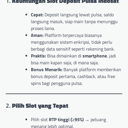
1.
Keuntungan Slot Deposit Pulsa Indosat
Cepat:
Deposit langsung lewat pulsa, saldo
langsung masuk, siap main tanpa menunggu
proses lama.
Aman:
Platform terpercaya biasanya
menggunakan sistem enkripsi, tidak perlu
berbagi data sensitif seperti rekening bank.
Praktis:
Bisa dimainkan di
smartphone
, jadi
bisa main kapan saja, di mana saja.
Bonus Menarik:
Banyak platform memberikan
bonus deposit pertama, cashback, atau free
spins bagi pengguna pulsa.
2.
Pilih Slot yang Tepat
Pilih slot
RTP tinggi (≥95%)
→ peluang
menang lebih optimal.