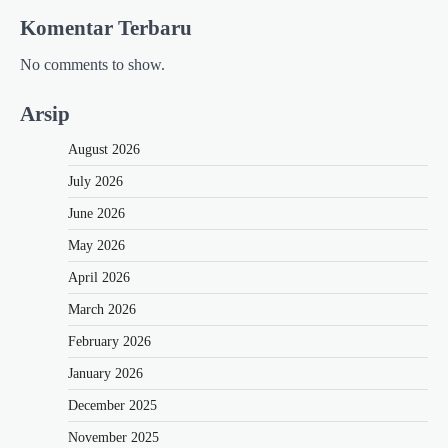
Komentar Terbaru
No comments to show.
Arsip
August 2026
July 2026
June 2026
May 2026
April 2026
March 2026
February 2026
January 2026
December 2025
November 2025