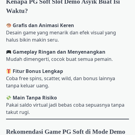
Kenapa PG Soft Slot Demo Asyik Buat Isi
Waktu?
Grafis dan Animasi Keren
Desain game yang menarik dan efek visual yang
halus bikin makin seru.
Gameplay Ringan dan Menyenangkan
Mudah dimengerti, cocok buat semua pemain.
Fitur Bonus Lengkap
Coba free spins, scatter, wild, dan bonus lainnya
tanpa keluar uang.
Main Tanpa Risiko
Pakai saldo virtual jadi bebas coba sepuasnya tanpa
takut rugi.
Rekomendasi Game PG Soft di Mode Demo