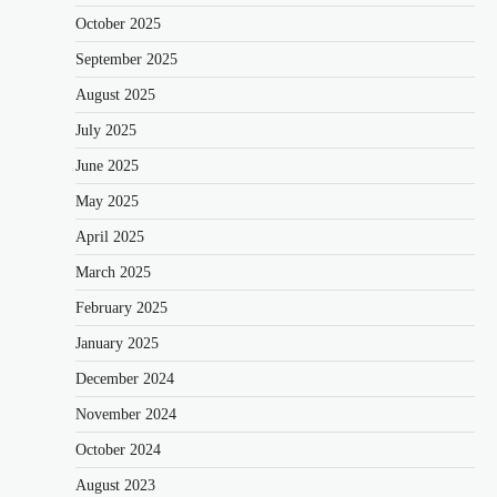
October 2025
September 2025
August 2025
July 2025
June 2025
May 2025
April 2025
March 2025
February 2025
January 2025
December 2024
November 2024
October 2024
August 2023