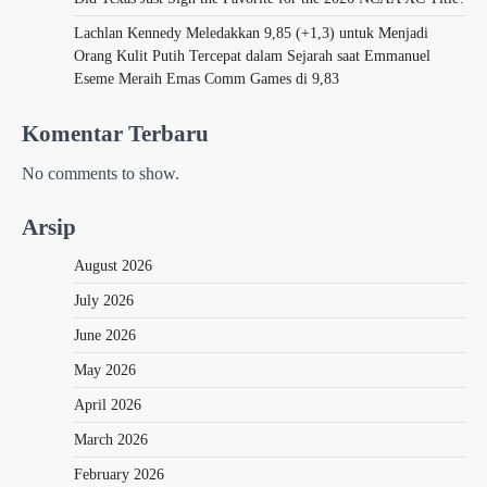
Lachlan Kennedy Meledakkan 9,85 (+1,3) untuk Menjadi
Orang Kulit Putih Tercepat dalam Sejarah saat Emmanuel
Eseme Meraih Emas Comm Games di 9,83
Komentar Terbaru
No comments to show.
Arsip
August 2026
July 2026
June 2026
May 2026
April 2026
March 2026
February 2026