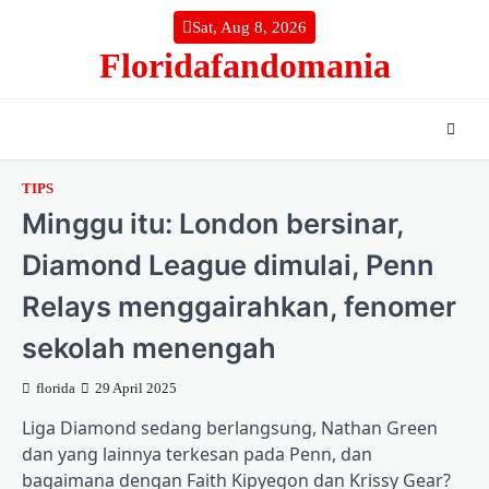
Skip
Sat, Aug 8, 2026
to
Floridafandomania
content
TIPS
Minggu itu: London bersinar,
Diamond League dimulai, Penn
Relays menggairahkan, fenomer
sekolah menengah
florida
29 April 2025
Liga Diamond sedang berlangsung, Nathan Green
dan yang lainnya terkesan pada Penn, dan
bagaimana dengan Faith Kipyegon dan Krissy Gear?