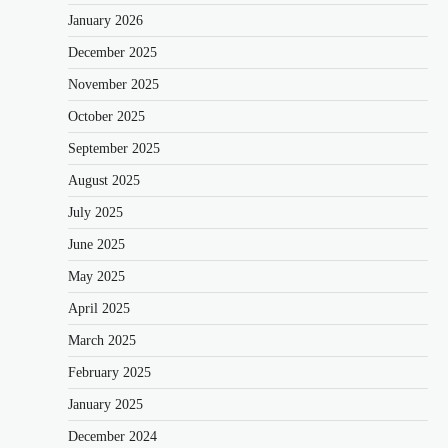
January 2026
December 2025
November 2025
October 2025
September 2025
August 2025
July 2025
June 2025
May 2025
April 2025
March 2025
February 2025
January 2025
December 2024