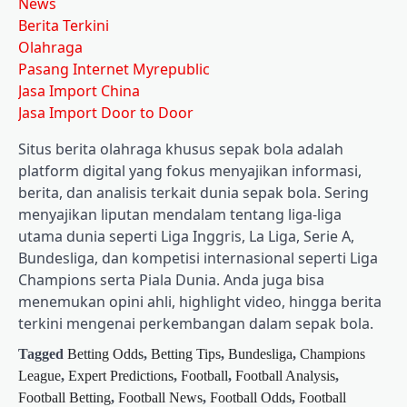
News
Berita Terkini
Olahraga
Pasang Internet Myrepublic
Jasa Import China
Jasa Import Door to Door
Situs berita olahraga khusus sepak bola adalah
platform digital yang fokus menyajikan informasi,
berita, dan analisis terkait dunia sepak bola. Sering
menyajikan liputan mendalam tentang liga-liga
utama dunia seperti Liga Inggris, La Liga, Serie A,
Bundesliga, dan kompetisi internasional seperti Liga
Champions serta Piala Dunia. Anda juga bisa
menemukan opini ahli, highlight video, hingga berita
terkini mengenai perkembangan dalam sepak bola.
Tagged
Betting Odds
,
Betting Tips
,
Bundesliga
,
Champions
League
,
Expert Predictions
,
Football
,
Football Analysis
,
Football Betting
,
Football News
,
Football Odds
,
Football