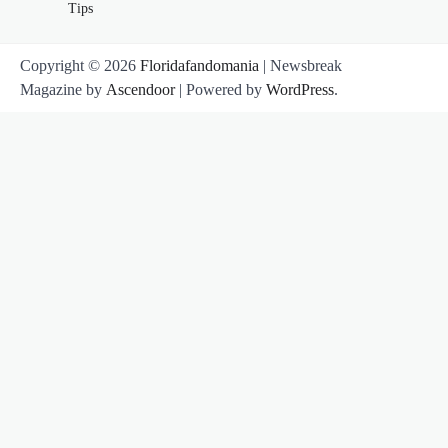
Tips
Copyright © 2026
Floridafandomania
| Newsbreak
Magazine by
Ascendoor
| Powered by
WordPress
.