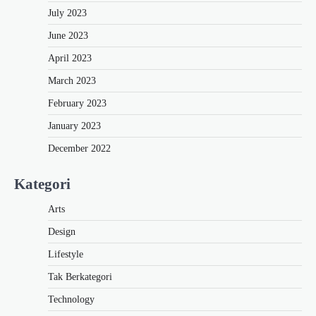
July 2023
June 2023
April 2023
March 2023
February 2023
January 2023
December 2022
Kategori
Arts
Design
Lifestyle
Tak Berkategori
Technology