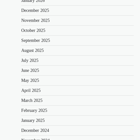
January 2026
December 2025
November 2025
October 2025
September 2025
August 2025
July 2025
June 2025
May 2025
April 2025
March 2025
February 2025
January 2025
December 2024