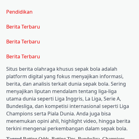
Pendidikan
Berita Terbaru
Berita Terbaru
Berita Terbaru
Situs berita olahraga khusus sepak bola adalah
platform digital yang fokus menyajikan informasi,
berita, dan analisis terkait dunia sepak bola. Sering
menyajikan liputan mendalam tentang liga-liga
utama dunia seperti Liga Inggris, La Liga, Serie A,
Bundesliga, dan kompetisi internasional seperti Liga
Champions serta Piala Dunia. Anda juga bisa
menemukan opini ahli, highlight video, hingga berita
terkini mengenai perkembangan dalam sepak bola.
Tagged
Betting Odds
,
Betting Tips
,
Bundesliga
,
Champions