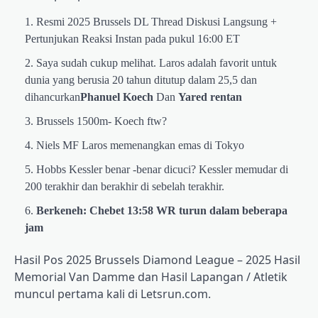
Resmi 2025 Brussels DL Thread Diskusi Langsung +
Pertunjukan Reaksi Instan pada pukul 16:00 ET
Saya sudah cukup melihat. Laros adalah favorit untuk
dunia yang berusia 20 tahun ditutup dalam 25,5 dan
dihancurkan
Phanuel Koech
Dan
Yared rentan
Brussels 1500m- Koech ftw?
Niels MF Laros memenangkan emas di Tokyo
Hobbs Kessler benar -benar dicuci? Kessler memudar di
200 terakhir dan berakhir di sebelah terakhir.
Berkeneh: Chebet 13:58 WR turun dalam beberapa
jam
Hasil Pos 2025 Brussels Diamond League – 2025 Hasil
Memorial Van Damme dan Hasil Lapangan / Atletik
muncul pertama kali di Letsrun.com.