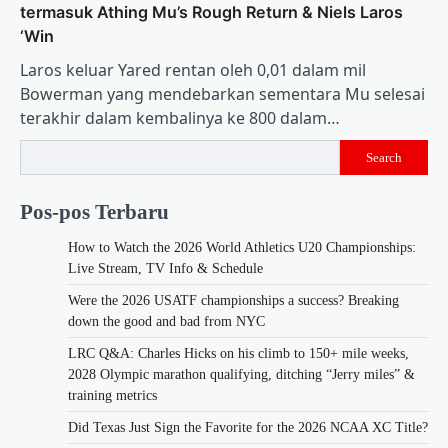
termasuk Athing Mu’s Rough Return & Niels Laros
‘Win
Laros keluar Yared rentan oleh 0,01 dalam mil
Bowerman yang mendebarkan sementara Mu selesai
terakhir dalam kembalinya ke 800 dalam…
Search
Pos-pos Terbaru
How to Watch the 2026 World Athletics U20 Championships:
Live Stream, TV Info & Schedule
Were the 2026 USATF championships a success? Breaking
down the good and bad from NYC
LRC Q&A: Charles Hicks on his climb to 150+ mile weeks,
2028 Olympic marathon qualifying, ditching “Jerry miles” &
training metrics
Did Texas Just Sign the Favorite for the 2026 NCAA XC Title?